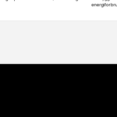
energiforbru