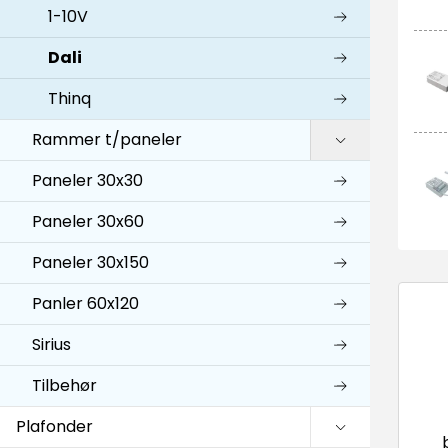
1-10V
Dali
Thinq
Rammer t/paneler
Paneler 30x30
Paneler 30x60
Paneler 30x150
Panler 60x120
Sirius
Tilbehør
Plafonder