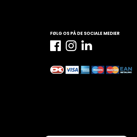
FØLG OS PÅ DE SOCIALE MEDIER