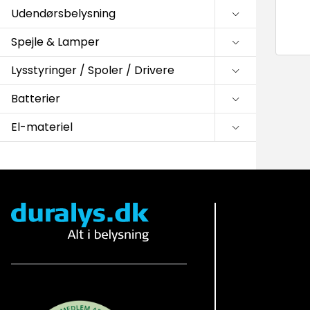
Udendørsbelysning
Spejle & Lamper
Lysstyringer / Spoler / Drivere
Batterier
El-materiel