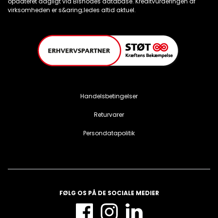
Handelsbetingelser
Returvarer
Persondatapolitik
FØLG OS PÅ DE SOCIALE MEDIER