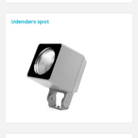
Udendørs spot