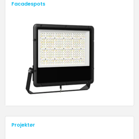
Facadespots
Projektør