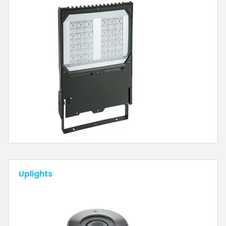
Uplights