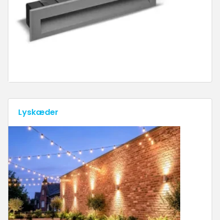
Lyskæder