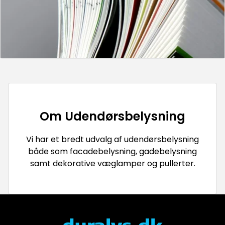
Om
Udendørsbelysning
Vi har et bredt udvalg af udendørsbelysning
både som facadebelysning, gadebelysning
samt dekorative væglamper og pullerter.