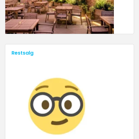
Restsalg