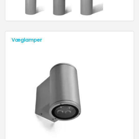
Væglamper