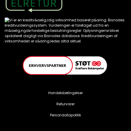
Handelsbetingelser
Returvarer
Persondatapolitik