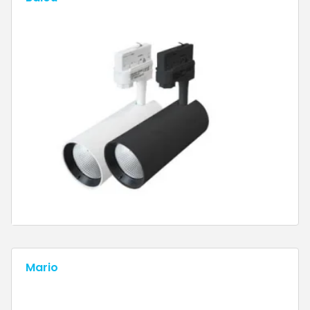
Mario