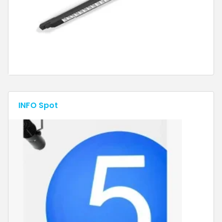
INFO Spot