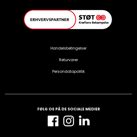
Handelsbetingelser
Returvarer
Persondatapolitik
FØLG OS PÅ DE SOCIALE MEDIER