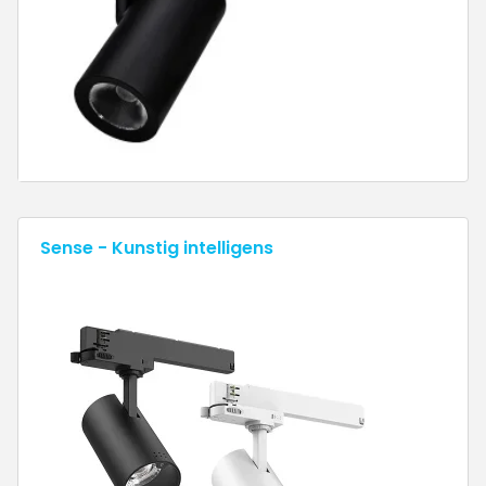
Sense - Kunstig intelligens