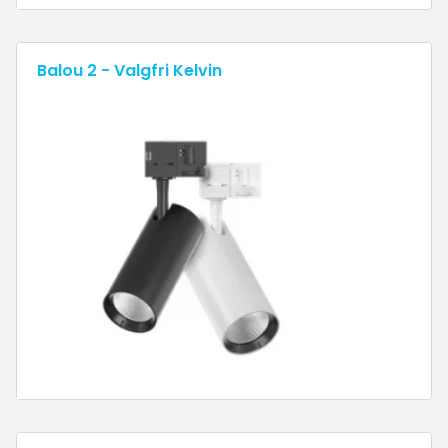
Balou 2 - Valgfri Kelvin