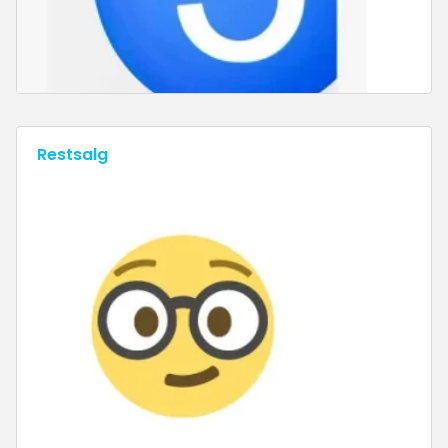
Restsalg