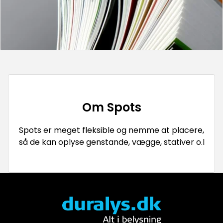
Om
Spots
Spots er meget fleksible og nemme at placere,
så de kan oplyse genstande, vægge, stativer o.l