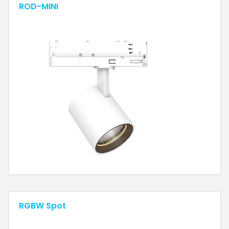
ROD-MINI
RGBW Spot