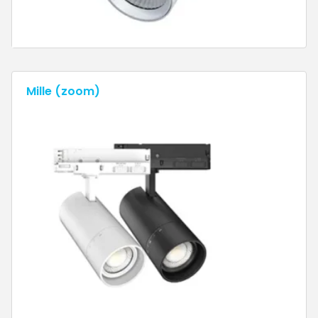
Mille (zoom)