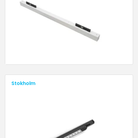
Stokholm