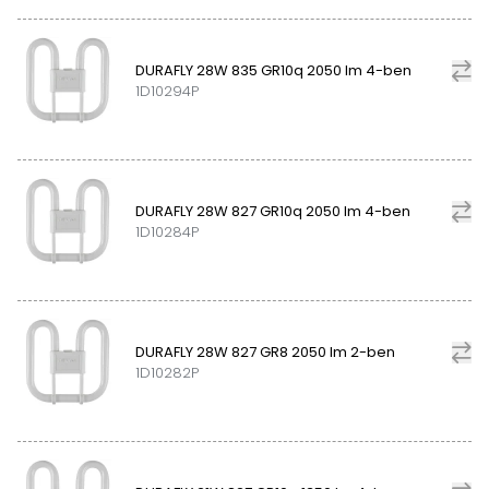
DURAFLY 28W 835 GR10q 2050 lm 4-ben
1D10294P
DURAFLY 28W 827 GR10q 2050 lm 4-ben
1D10284P
DURAFLY 28W 827 GR8 2050 lm 2-ben
1D10282P