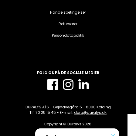
Handelsbetingelser
Returvarer
Persondatapolitik
FØLG OS PÅ DE SOCIALE MEDIER
DURALYS A/S - Gejlhavegård 5 - 6000 Kolding
Tlf: 70 25 15 45 - E-mail:
dura@duralys.dk
Copyright © Duralys 2026.