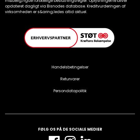
Handelsbetingelser
Returvarer
Persondatapolitik
FØLG OS PÅ DE SOCIALE MEDIER