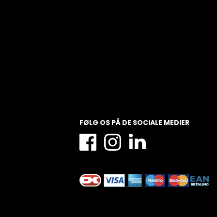
FØLG OS PÅ DE SOCIALE MEDIER