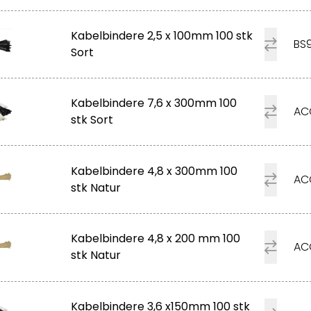
Kabelbindere 2,5 x 100mm 100 stk
BS
Sort
Kabelbindere 7,6 x 300mm 100
AC
stk Sort
Kabelbindere 4,8 x 300mm 100
AC
stk Natur
Kabelbindere 4,8 x 200 mm 100
AC
stk Natur
Kabelbindere 3,6 x150mm 100 stk