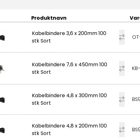
Produktnavn
Var
Kabelbindere 3,6 x 200mm 100
OT
stk Sort
Kabelbindere 7,6 x 450mm 100
KB
stk Sort
Kabelbindere 4,8 x 300mm 100
BS
stk Sort
Kabelbindere 4,8 x 200mm 100
BS
stk Sort