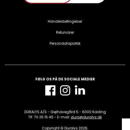
Handelsbetingelser
Returvarer
Persondatapolitik
FØLG OS PÅ DE SOCIALE MEDIER
DURALYS A/S - Gejlhavegård 5 - 6000 Kolding
Tlf: 70 25 15 45 - E-mail:
dura@duralys.dk
Copyright © Duralys 2026.