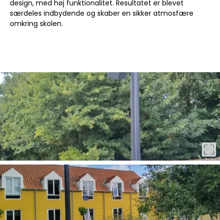
design, med høj funktionalitet. Resultatet er blevet
særdeles indbydende og skaber en sikker atmosfære
omkring skolen.