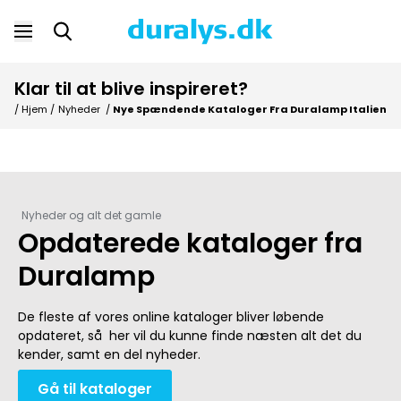
Klar til at blive inspireret?
/ Hjem /
Nyheder
/
Nye Spændende Kataloger Fra Duralamp Italien
Nyheder og alt det gamle
Opdaterede kataloger fra
Duralamp
De fleste af vores online kataloger bliver løbende
opdateret, så her vil du kunne finde næsten alt det du
kender, samt en del nyheder.
Gå til kataloger