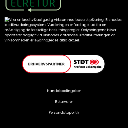
Handelsbetingelser
Returvarer
Persondatapolitik